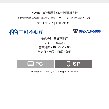
｜
｜
HOME
会社概要
個人情報保護方針
｜
開示対象個人情報に関する事項
サイトのご利用にあたって
｜
サイトマップ
お問い合わせ
092-716-5000
株式会社 三好不動産
テナント事業部
営業時間 / 10:00〜17:00
定休日 / 土曜・日曜・祝日
Copyright©Zeus co,Ltd. All Rights Reserved.