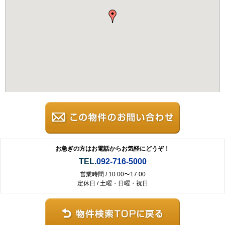
お急ぎの方はお電話からお気軽にどうぞ！
TEL.
092-716-5000
営業時間 / 10:00〜17:00
定休日 / 土曜・日曜・祝日