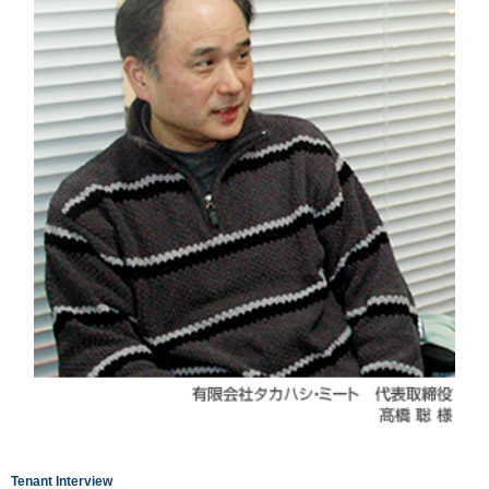
Tenant Interview