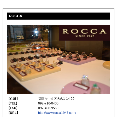
ROCCA
【住所】
福岡市中央区大名1-14-29
【TEL】
092-716-0400
【FAX】
092-406-9550
【URL】
http://www.rocca1947.com/