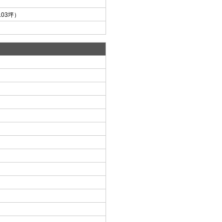
7.03坪）