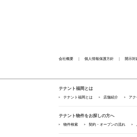
会社概要
｜
個人情報保護方針
｜
開示対
テナント福岡とは
テナント福岡とは
店舗紹介
アク
テナント物件をお探しの方へ
物件検索
契約・オープンの流れ