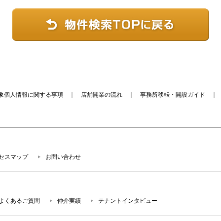
象個人情報に関する事項
｜
店舗開業の流れ
｜
事務所移転・開設ガイド
セスマップ
お問い合わせ
よくあるご質問
仲介実績
テナントインタビュー