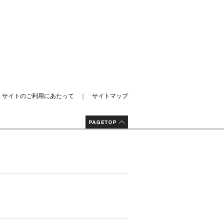
｜
サイトのご利用にあたって
｜
サイトマップ