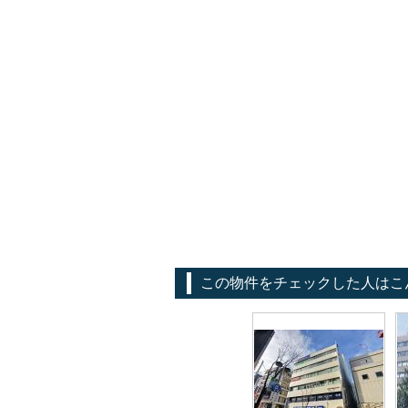
この物件をチェックした人はこ