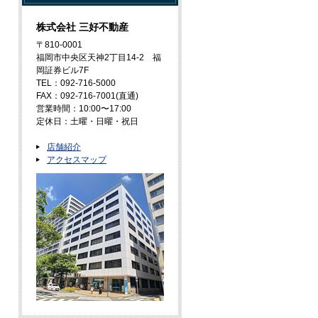
株式会社 三好不動産
〒810-0001
福岡市中央区天神2丁目14-2 福
岡証券ビル7F
TEL：092-716-5000
FAX：092-716-7001(直通)
営業時間：10:00〜17:00
定休日：土曜・日曜・祝日
店舗紹介
アクセスマップ